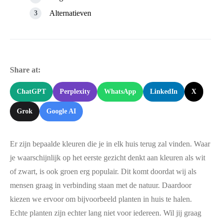
Alternatieven
Share at:
ChatGPT
Perplexity
WhatsApp
LinkedIn
X
Grok
Google AI
Er zijn bepaalde kleuren die je in elk huis terug zal vinden. Waar
je waarschijnlijk op het eerste gezicht denkt aan kleuren als wit
of zwart, is ook groen erg populair. Dit komt doordat wij als
mensen graag in verbinding staan met de natuur. Daardoor
kiezen we ervoor om bijvoorbeeld planten in huis te halen.
Echte planten zijn echter lang niet voor iedereen. Wil jij graag