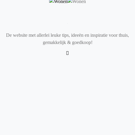
De website met allerlei leuke tips, ideeën en inspiratie voor thuis,
gemakkelijk & goedkoop!