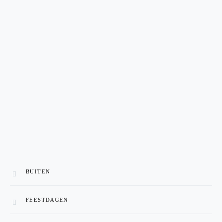
BUITEN
FEESTDAGEN