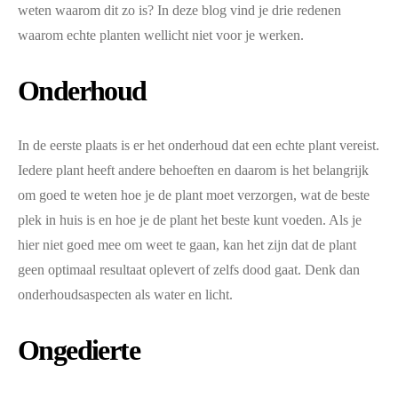
weten waarom dit zo is? In deze blog vind je drie redenen
waarom echte planten wellicht niet voor je werken.
Onderhoud
In de eerste plaats is er het onderhoud dat een echte plant vereist.
Iedere plant heeft andere behoeften en daarom is het belangrijk
om goed te weten hoe je de plant moet verzorgen, wat de beste
plek in huis is en hoe je de plant het beste kunt voeden. Als je
hier niet goed mee om weet te gaan, kan het zijn dat de plant
geen optimaal resultaat oplevert of zelfs dood gaat. Denk dan
onderhoudsaspecten als water en licht.
Ongedierte