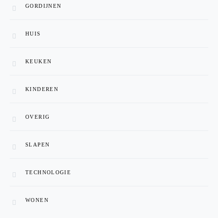
GORDIJNEN
HUIS
KEUKEN
KINDEREN
OVERIG
SLAPEN
TECHNOLOGIE
WONEN