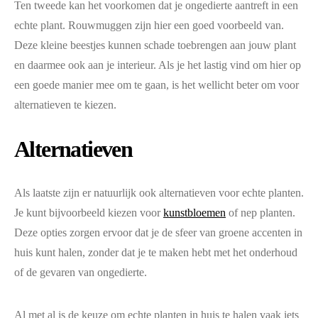
Ten tweede kan het voorkomen dat je ongedierte aantreft in een
echte plant. Rouwmuggen zijn hier een goed voorbeeld van.
Deze kleine beestjes kunnen schade toebrengen aan jouw plant
en daarmee ook aan je interieur. Als je het lastig vind om hier op
een goede manier mee om te gaan, is het wellicht beter om voor
alternatieven te kiezen.
Alternatieven
Als laatste zijn er natuurlijk ook alternatieven voor echte planten.
Je kunt bijvoorbeeld kiezen voor
kunstbloemen
of nep planten.
Deze opties zorgen ervoor dat je de sfeer van groene accenten in
huis kunt halen, zonder dat je te maken hebt met het onderhoud
of de gevaren van ongedierte.
Al met al is de keuze om echte planten in huis te halen vaak iets