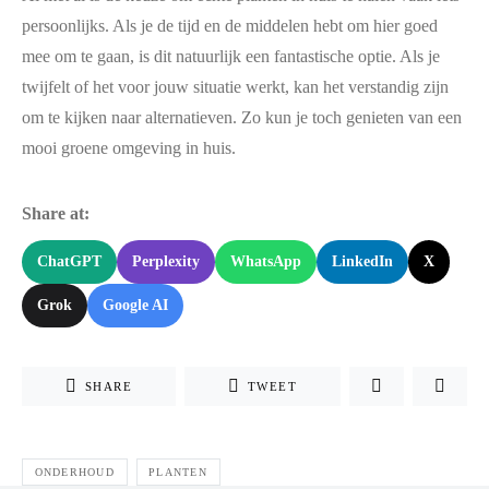
persoonlijks. Als je de tijd en de middelen hebt om hier goed
mee om te gaan, is dit natuurlijk een fantastische optie. Als je
twijfelt of het voor jouw situatie werkt, kan het verstandig zijn
om te kijken naar alternatieven. Zo kun je toch genieten van een
mooi groene omgeving in huis.
Share at:
ChatGPT
Perplexity
WhatsApp
LinkedIn
X
Grok
Google AI
SHARE
TWEET
ONDERHOUD
PLANTEN