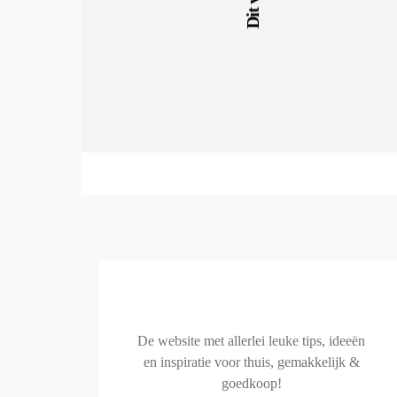
De website met allerlei leuke tips, ideeën
en inspiratie voor thuis, gemakkelijk &
goedkoop!