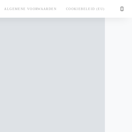
ALGEMENE VOORWAARDEN
COOKIEBELEID (EU)