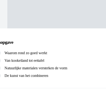
sopgave
Waarom rond zo goed werkt
Van kookeiland tot eettafel
Natuurlijke materialen versterken de vorm
De kunst van het combineren
: