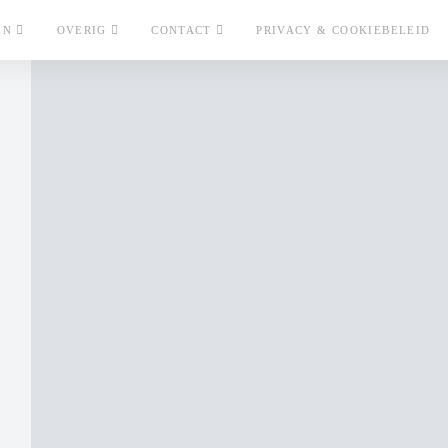
EN
OVERIG
CONTACT
PRIVACY & COOKIEBELEID