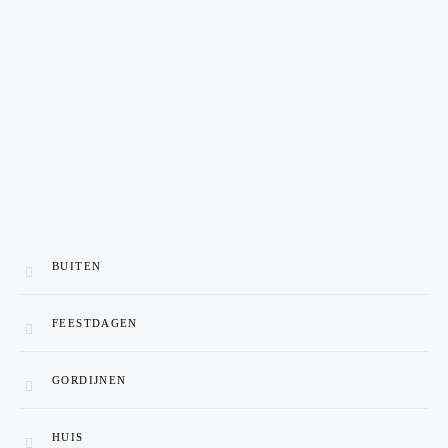
BUITEN
FEESTDAGEN
GORDIJNEN
HUIS