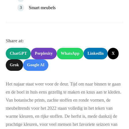
Smart meubels
Share at:
ChatGPT
Perplexity
WhatsApp
LinkedIn
X
Grok
Google AI
Het najaar staat weer voor de deur. Tijd om naar binnen te gaan
en de boel in huis eens gezellig te maken en knus aan te kleden.
Van botanische prints, zachte stoffen en ronde vormen, de
meubeltrends voor het 2022 staan volledig in het teken van
warme kleuren, en rijke stoffen. De herfst is, mede dankzij de
prachtige kleuren, voor veel mensen het favoriete seizoen van