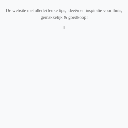
De website met allerlei leuke tips, ideeën en inspiratie voor thuis,
gemakkelijk & goedkoop!