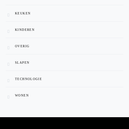
KEUKEN
KINDEREN
OVERIG
SLAPEN
TECHNOLOGIE
WONEN