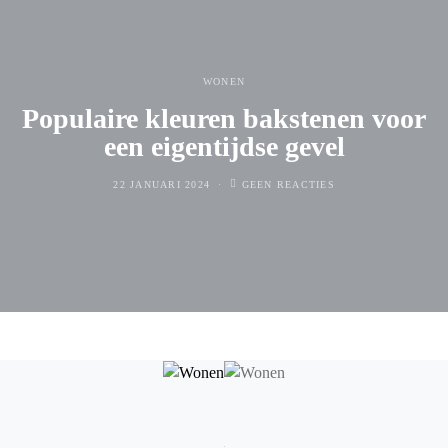
WONEN
Populaire kleuren bakstenen voor
een eigentijdse gevel
22 JANUARI 2024
GEEN REACTIES