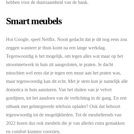
hebben voor de duurzaamheid van de bank.
Smart meubels
Hoi Google, speel Netflix. Nooit gedacht dat je dit nog eens zou
zeggen wanneer je thuis komt na een lange werkdag.
Tegenwoordig is het mogelijk, om tegen alles wat maar op het
stroomnetwerk in huis zit aangesloten, te praten. Je dacht
misschien wel eens dat je tegen een muur aan het praten was,
maar tegenwoordig kan dit echt. Met je stem kun je namelijk alle
domotica in huis aansturen. Van het sluiten van je velvet
gordijnen, tot het aandoen van de verlichting in de gang. En een
zitbank met geïntegreerde telefoon oplader? Ook dat behoort
tegenwoordig tot de mogelijkheden. Tot de meubeltrends van
2022 horen dus ook meubels die je van allerlei extra gemakken
en comfort kunnen voorzien.