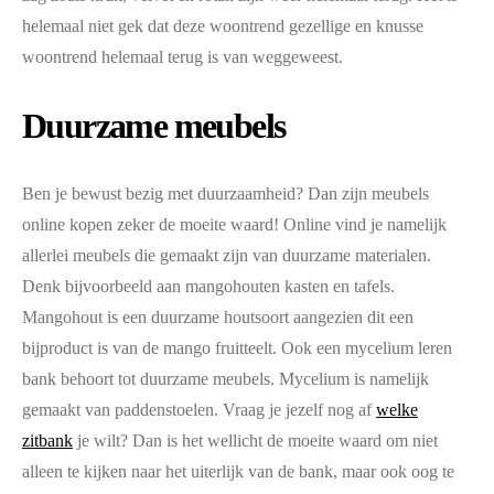
helemaal niet gek dat deze woontrend gezellige en knusse
woontrend helemaal terug is van weggeweest.
Duurzame meubels
Ben je bewust bezig met duurzaamheid? Dan zijn meubels
online kopen zeker de moeite waard! Online vind je namelijk
allerlei meubels die gemaakt zijn van duurzame materialen.
Denk bijvoorbeeld aan mangohouten kasten en tafels.
Mangohout is een duurzame houtsoort aangezien dit een
bijproduct is van de mango fruitteelt. Ook een mycelium leren
bank behoort tot duurzame meubels. Mycelium is namelijk
gemaakt van paddenstoelen. Vraag je jezelf nog af
welke
zitbank
je wilt? Dan is het wellicht de moeite waard om niet
alleen te kijken naar het uiterlijk van de bank, maar ook oog te