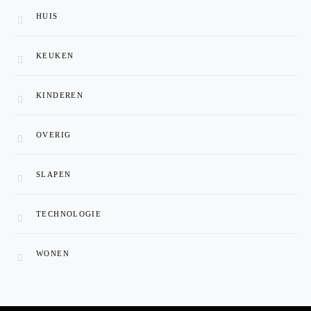
HUIS
KEUKEN
KINDEREN
OVERIG
SLAPEN
TECHNOLOGIE
WONEN