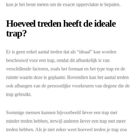
kun je het beste meten om de exacte oppervlakte te bepalen.
Hoeveel treden heeft de ideale
trap?
Er is geen enkel aantal treden dat als “ideaal” kan worden
beschouwd voor een trap, omdat dit afhankelijk is van
verschillende factoren, zoals het formaat en het type trap en de
ruimte waarin deze is geplaatst. Bovendien kan het aantal treden
ook afhangen van de persoonlijke voorkeuren van degene die de
trap gebruikt.
Sommige mensen kunnen bijvoorbeeld liever een trap met
minder treden hebben, terwijl anderen liever een trap met meer
treden hebben. Als je niet zeker weet hoeveel treden je trap zou