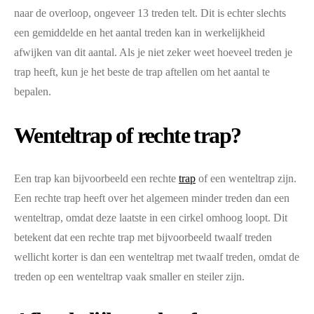
naar de overloop, ongeveer 13 treden telt. Dit is echter slechts
een gemiddelde en het aantal treden kan in werkelijkheid
afwijken van dit aantal. Als je niet zeker weet hoeveel treden je
trap heeft, kun je het beste de trap aftellen om het aantal te
bepalen.
Wenteltrap of rechte trap?
Een trap kan bijvoorbeeld een rechte
trap
of een wenteltrap zijn.
Een rechte trap heeft over het algemeen minder treden dan een
wenteltrap, omdat deze laatste in een cirkel omhoog loopt. Dit
betekent dat een rechte trap met bijvoorbeeld twaalf treden
wellicht korter is dan een wenteltrap met twaalf treden, omdat de
treden op een wenteltrap vaak smaller en steiler zijn.