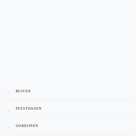
BUITEN
FEESTDAGEN
GORDIJNEN