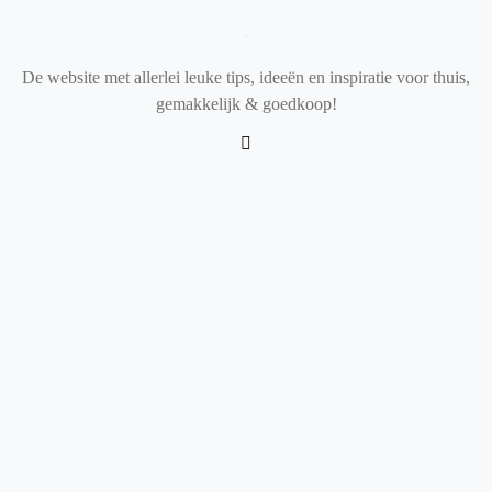
De website met allerlei leuke tips, ideeën en inspiratie voor thuis,
gemakkelijk & goedkoop!