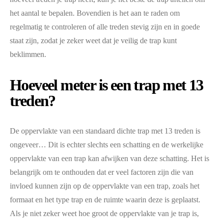
het aantal te bepalen. Bovendien is het aan te raden om
regelmatig te controleren of alle treden stevig zijn en in goede
staat zijn, zodat je zeker weet dat je veilig de trap kunt
beklimmen.
Hoeveel meter is een trap met 13
treden?
De oppervlakte van een standaard dichte trap met 13 treden is
ongeveer… Dit is echter slechts een schatting en de werkelijke
oppervlakte van een trap kan afwijken van deze schatting. Het is
belangrijk om te onthouden dat er veel factoren zijn die van
invloed kunnen zijn op de oppervlakte van een trap, zoals het
formaat en het type trap en de ruimte waarin deze is geplaatst.
Als je niet zeker weet hoe groot de oppervlakte van je trap is,