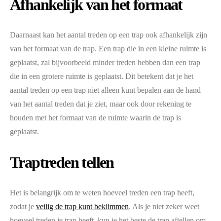
Afhankelijk van het formaat
Daarnaast kan het aantal treden op een trap ook afhankelijk zijn
van het formaat van de trap. Een trap die in een kleine ruimte is
geplaatst, zal bijvoorbeeld minder treden hebben dan een trap
die in een grotere ruimte is geplaatst. Dit betekent dat je het
aantal treden op een trap niet alleen kunt bepalen aan de hand
van het aantal treden dat je ziet, maar ook door rekening te
houden met het formaat van de ruimte waarin de trap is
geplaatst.
Traptreden tellen
Het is belangrijk om te weten hoeveel treden een trap heeft,
zodat je
veilig de trap kunt beklimmen
. Als je niet zeker weet
hoeveel treden je trap heeft, kun je het beste de trap aftellen om