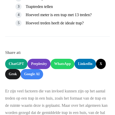
Traptreden tellen
Hoeveel meter is een trap met 13 treden?
Hoeveel treden heeft de ideale trap?
Share at:
ChatGPT
Perplexity
WhatsApp
LinkedIn
X
Grok
Google AI
Er zijn veel factoren die van invloed kunnen zijn op het aantal
treden op een trap in een huis, zoals het formaat van de trap en
de ruimte waarin deze is geplaatst. Maar over het algemeen kan
worden gezegd dat de gemiddelde trap in een huis, van de hal