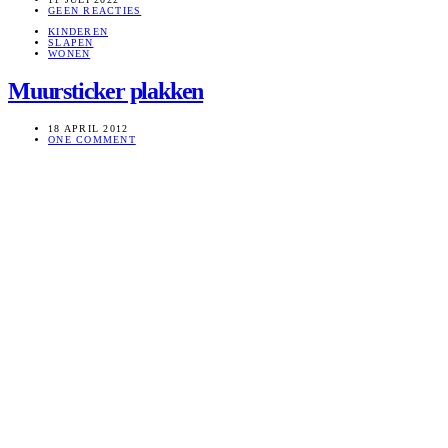
GEEN REACTIES
KINDEREN
SLAPEN
WONEN
Muursticker plakken
18 APRIL 2012
ONE COMMENT