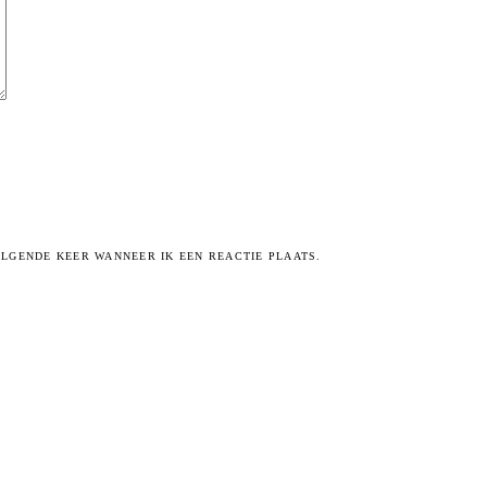
OLGENDE KEER WANNEER IK EEN REACTIE PLAATS.