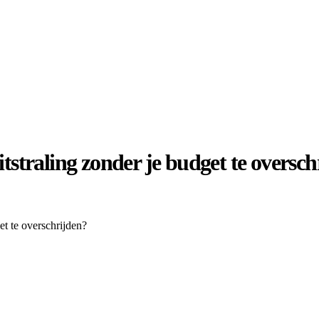
itstraling zonder je budget te oversc