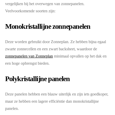
vergelijken bij het overwegen van zonnepanelen.
Veelvoorkomende soorten zijn:
Monokristallijne zonnepanelen
Deze worden gebruikt door Zonneplan. Ze hebben bijna egaal
zwarte zonnecellen en een zwart backsheet, waardoor de
zonnepanelen van Zonneplan
minimaal opvallen op het dak en
een hoge opbrengst bieden.
Polykristallijne panelen
Deze panelen hebben een blauw uiterlijk en zijn iets goedkoper,
maar ze hebben een lagere efficiëntie dan monokristallijne
panelen.