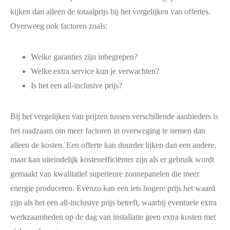
kijken dan alleen de totaalprijs bij het vergelijken van offertes.
Overweeg ook factoren zoals:
Welke garanties zijn inbegrepen?
Welke extra service kun je verwachten?
Is het een all-inclusive prijs?
Bij het vergelijken van prijzen tussen verschillende aanbieders is
het raadzaam om meer factoren in overweging te nemen dan
alleen de kosten. Een offerte kan duurder lijken dan een andere,
maar kan uiteindelijk kostenefficiënter zijn als er gebruik wordt
gemaakt van kwalitatief superieure zonnepanelen die meer
energie produceren. Evenzo kan een iets hogere prijs het waard
zijn als het een all-inclusive prijs betreft, waarbij eventuele extra
werkzaamheden op de dag van installatie geen extra kosten met