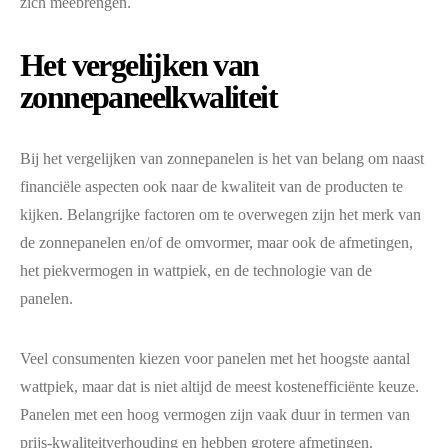
zich meebrengen.
Het vergelijken van
zonnepaneelkwaliteit
Bij het vergelijken van zonnepanelen is het van belang om naast
financiële aspecten ook naar de kwaliteit van de producten te
kijken. Belangrijke factoren om te overwegen zijn het merk van
de zonnepanelen en/of de omvormer, maar ook de afmetingen,
het piekvermogen in wattpiek, en de technologie van de
panelen.
Veel consumenten kiezen voor panelen met het hoogste aantal
wattpiek, maar dat is niet altijd de meest kostenefficiënte keuze.
Panelen met een hoog vermogen zijn vaak duur in termen van
prijs-kwaliteitverhouding en hebben grotere afmetingen.