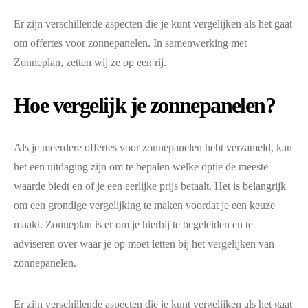
Er zijn verschillende aspecten die je kunt vergelijken als het gaat
om offertes voor zonnepanelen. In samenwerking met
Zonneplan, zetten wij ze op een rij.
Hoe vergelijk je zonnepanelen?
Als je meerdere offertes voor zonnepanelen hebt verzameld, kan
het een uitdaging zijn om te bepalen welke optie de meeste
waarde biedt en of je een eerlijke prijs betaalt. Het is belangrijk
om een grondige vergelijking te maken voordat je een keuze
maakt. Zonneplan is er om je hierbij te begeleiden en te
adviseren over waar je op moet letten bij het vergelijken van
zonnepanelen.
Er zijn verschillende aspecten die je kunt vergelijken als het gaat