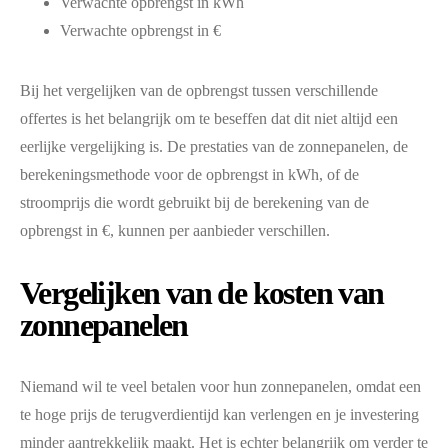
Verwachte opbrengst in kWh
Verwachte opbrengst in €
Bij het vergelijken van de opbrengst tussen verschillende
offertes is het belangrijk om te beseffen dat dit niet altijd een
eerlijke vergelijking is. De prestaties van de zonnepanelen, de
berekeningsmethode voor de opbrengst in kWh, of de
stroomprijs die wordt gebruikt bij de berekening van de
opbrengst in €, kunnen per aanbieder verschillen.
Vergelijken van de kosten van
zonnepanelen
Niemand wil te veel betalen voor hun zonnepanelen, omdat een
te hoge prijs de terugverdientijd kan verlengen en je investering
minder aantrekkelijk maakt. Het is echter belangrijk om verder te