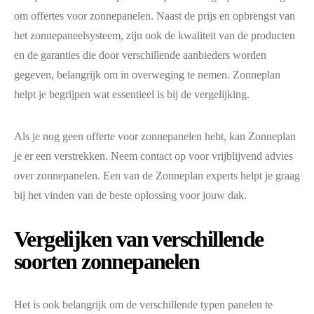
om offertes voor zonnepanelen. Naast de prijs en opbrengst van
het zonnepaneelsysteem, zijn ook de kwaliteit van de producten
en de garanties die door verschillende aanbieders worden
gegeven, belangrijk om in overweging te nemen. Zonneplan
helpt je begrijpen wat essentieel is bij de vergelijking.
Als je nog geen offerte voor zonnepanelen hebt, kan Zonneplan
je er een verstrekken. Neem contact op voor vrijblijvend advies
over zonnepanelen. Een van de Zonneplan experts helpt je graag
bij het vinden van de beste oplossing voor jouw dak.
Vergelijken van verschillende
soorten zonnepanelen
Het is ook belangrijk om de verschillende typen panelen te