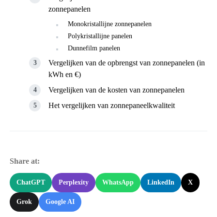
zonnepanelen
Monokristallijne zonnepanelen
Polykristallijne panelen
Dunnefilm panelen
Vergelijken van de opbrengst van zonnepanelen (in
kWh en €)
Vergelijken van de kosten van zonnepanelen
Het vergelijken van zonnepaneelkwaliteit
Share at:
ChatGPT
Perplexity
WhatsApp
LinkedIn
X
Grok
Google AI