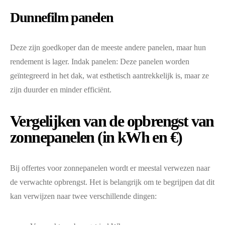
Dunnefilm panelen
Deze zijn goedkoper dan de meeste andere panelen, maar hun
rendement is lager. Indak panelen: Deze panelen worden
geïntegreerd in het dak, wat esthetisch aantrekkelijk is, maar ze
zijn duurder en minder efficiënt.
Vergelijken van de opbrengst van
zonnepanelen (in kWh en €)
Bij offertes voor zonnepanelen wordt er meestal verwezen naar
de verwachte opbrengst. Het is belangrijk om te begrijpen dat dit
kan verwijzen naar twee verschillende dingen: