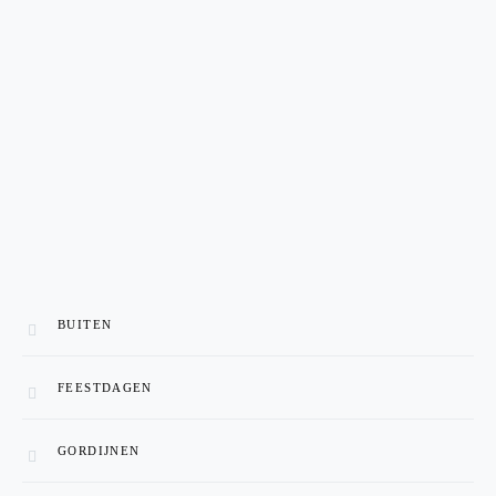
BUITEN
FEESTDAGEN
GORDIJNEN