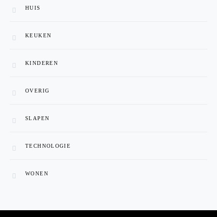
HUIS
KEUKEN
KINDEREN
OVERIG
SLAPEN
TECHNOLOGIE
WONEN