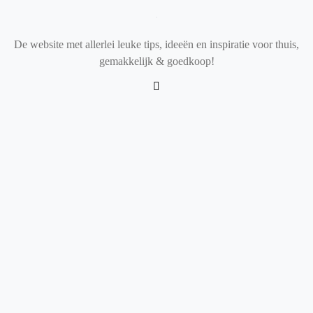
De website met allerlei leuke tips, ideeën en inspiratie voor thuis,
gemakkelijk & goedkoop!