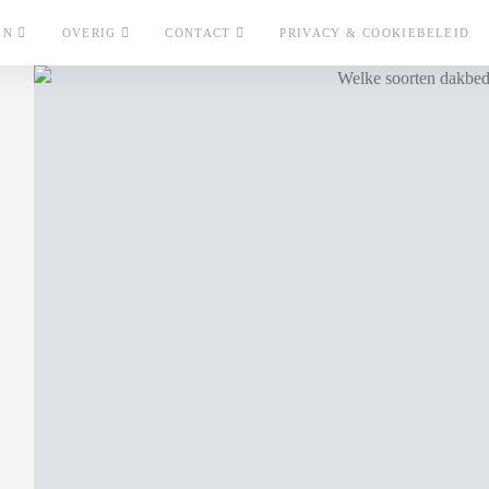
EN
OVERIG
CONTACT
PRIVACY & COOKIEBELEID