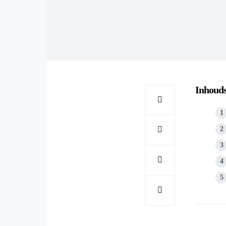
Inhoud