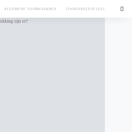
ALGEMENE VOORWAARDEN
COOKIEBELEID (EU)