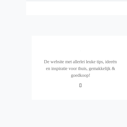
De website met allerlei leuke tips, ideeën
en inspiratie voor thuis, gemakkelijk &
goedkoop!