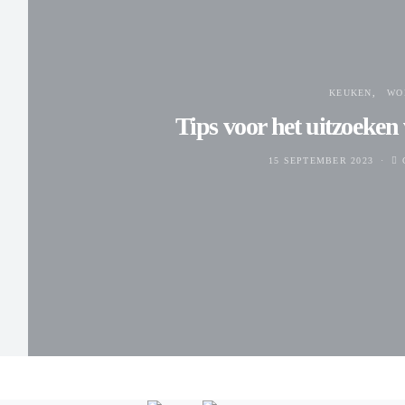
KEUKEN
WO
Tips voor het uitzoeken
15 SEPTEMBER 2023