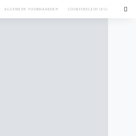
ALGEMENE VOORWAARDEN
COOKIEBELEID (EU)