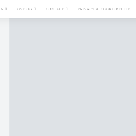
EN
OVERIG
CONTACT
PRIVACY & COOKIEBELEID