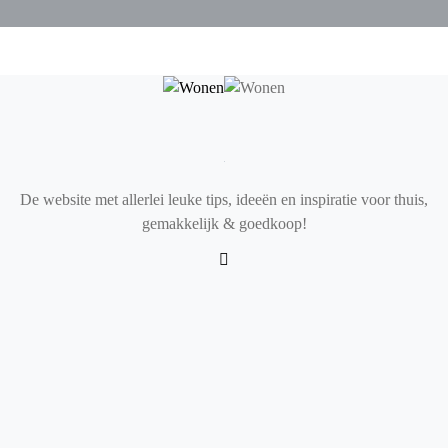
De website met allerlei leuke tips, ideeën en inspiratie voor thuis,
gemakkelijk & goedkoop!