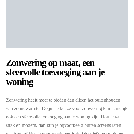
Zonwering op maat, een
sfeervolle toevoeging aan je
woning
Zonwering heeft meer te bieden dan alleen het buitenhouden
van zonnewarmte. De juiste keuze voor zonwering kan namelijk
ook een sfeervolle toevoeging aan je woning zijn. Hou je van
strak en modern, dan kun je bijvoorbeeld buiten screens laten
plaatsen, of kies je voor mooie verticale jaloezieën voor binnen.