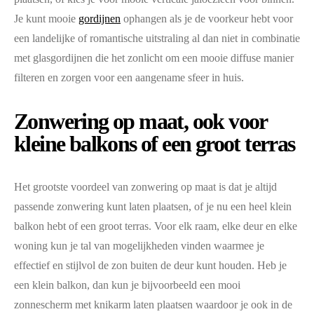
Je kunt mooie
gordijnen
ophangen als je de voorkeur hebt voor
een landelijke of romantische uitstraling al dan niet in combinatie
met glasgordijnen die het zonlicht om een mooie diffuse manier
filteren en zorgen voor een aangename sfeer in huis.
Zonwering op maat, ook voor
kleine balkons of een groot terras
Het grootste voordeel van zonwering op maat is dat je altijd
passende zonwering kunt laten plaatsen, of je nu een heel klein
balkon hebt of een groot terras. Voor elk raam, elke deur en elke
woning kun je tal van mogelijkheden vinden waarmee je
effectief en stijlvol de zon buiten de deur kunt houden. Heb je
een klein balkon, dan kun je bijvoorbeeld een mooi
zonnescherm met knikarm laten plaatsen waardoor je ook in de