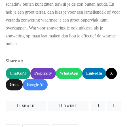
schaduw buiten kunt zitten terwijl je de zon buiten houdt. En
heb je een groot terras, dan kies je voor een lamellendak of voor
veranda zonwering waarmee je een groot oppervlak kunt
overkappen. Wat voor zonwering je ook uitkiest, als je
zonwering op maat laat maken dan hou je effectief de warmte
buiten.
Share at:
ChatGPT
Perplexity
WhatsApp
LinkedIn
X
Grok
Google AI
SHARE
TWEET