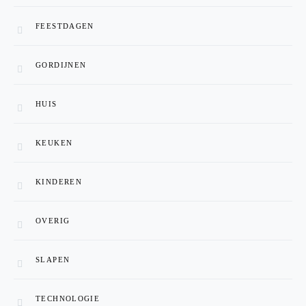
FEESTDAGEN
GORDIJNEN
HUIS
KEUKEN
KINDEREN
OVERIG
SLAPEN
TECHNOLOGIE