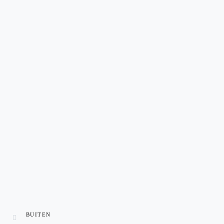
BUITEN