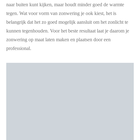
naar buiten kunt kijken, maar houdt minder goed de warmte
tegen. Wat voor vorm van zonwering je ook kiest, het is
belangrijk dat het zo goed mogelijk aansluit om het zonlicht te
kunnen tegenhouden. Voor het beste resultaat laat je daarom je
zonwering op maat laten maken en plaatsen door een
professional.