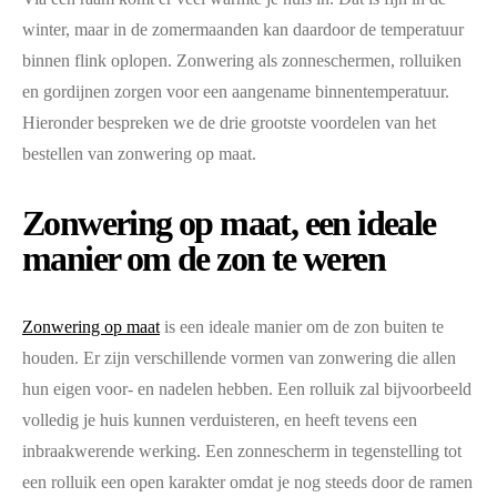
winter, maar in de zomermaanden kan daardoor de temperatuur
binnen flink oplopen. Zonwering als zonneschermen, rolluiken
en gordijnen zorgen voor een aangename binnentemperatuur.
Hieronder bespreken we de drie grootste voordelen van het
bestellen van zonwering op maat.
Zonwering op maat, een ideale
manier om de zon te weren
Zonwering op maat
is een ideale manier om de zon buiten te
houden. Er zijn verschillende vormen van zonwering die allen
hun eigen voor- en nadelen hebben. Een rolluik zal bijvoorbeeld
volledig je huis kunnen verduisteren, en heeft tevens een
inbraakwerende werking. Een zonnescherm in tegenstelling tot
een rolluik een open karakter omdat je nog steeds door de ramen