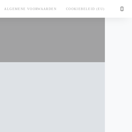
ALGEMENE VOORWAARDEN
COOKIEBELEID (EU)