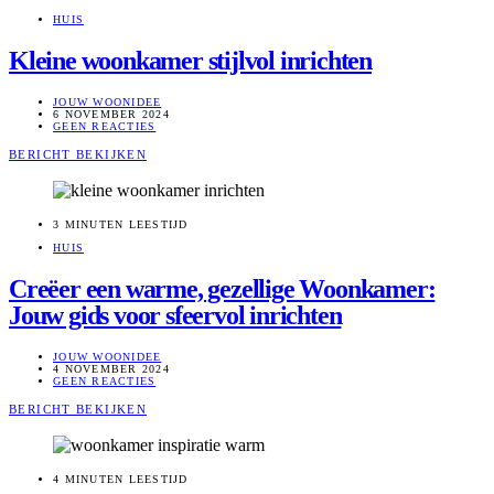
HUIS
Kleine woonkamer stijlvol inrichten
JOUW WOONIDEE
6 NOVEMBER 2024
GEEN REACTIES
BERICHT BEKIJKEN
3 MINUTEN LEESTIJD
HUIS
Creëer een warme, gezellige Woonkamer:
Jouw gids voor sfeervol inrichten
JOUW WOONIDEE
4 NOVEMBER 2024
GEEN REACTIES
BERICHT BEKIJKEN
4 MINUTEN LEESTIJD