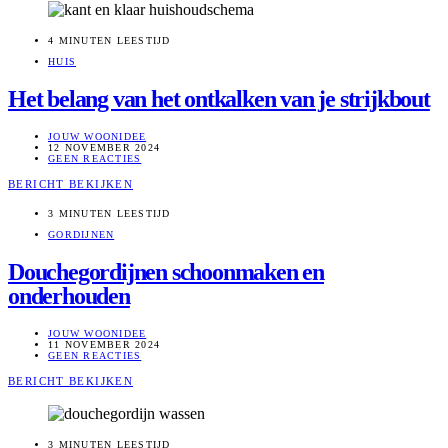
4 MINUTEN LEESTIJD
HUIS
Het belang van het ontkalken van je strijkbout
JOUW WOONIDEE
12 NOVEMBER 2024
GEEN REACTIES
BERICHT BEKIJKEN
3 MINUTEN LEESTIJD
GORDIJNEN
Douchegordijnen schoonmaken en
onderhouden
JOUW WOONIDEE
11 NOVEMBER 2024
GEEN REACTIES
BERICHT BEKIJKEN
3 MINUTEN LEESTIJD