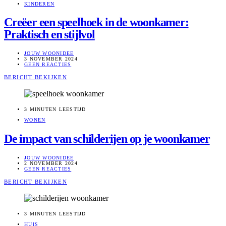
KINDEREN
Creëer een speelhoek in de woonkamer:
Praktisch en stijlvol
JOUW WOONIDEE
3 NOVEMBER 2024
GEEN REACTIES
BERICHT BEKIJKEN
3 MINUTEN LEESTIJD
WONEN
De impact van schilderijen op je woonkamer
JOUW WOONIDEE
2 NOVEMBER 2024
GEEN REACTIES
BERICHT BEKIJKEN
3 MINUTEN LEESTIJD
HUIS